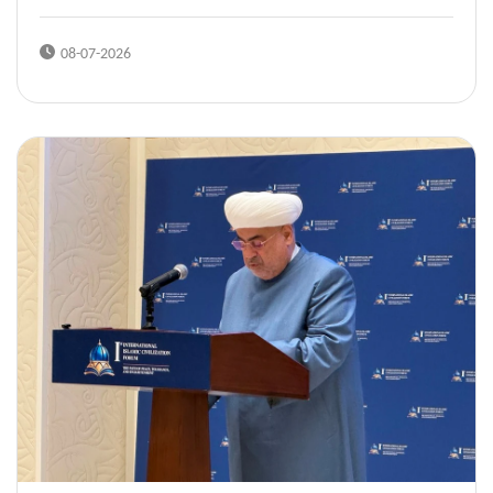
08-07-2026