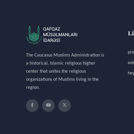
L
pre
The Caucasus Muslims Administration is
aze
a historical, Islamic religious higher
center that unites the religious
hey
organizations of Muslims living in the
region.