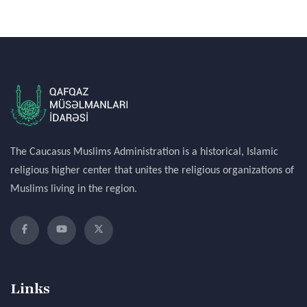
The Caucasus Muslims Administration is a historical, Islamic
religious higher center that unites the religious organizations of
Muslims living in the region.
Links