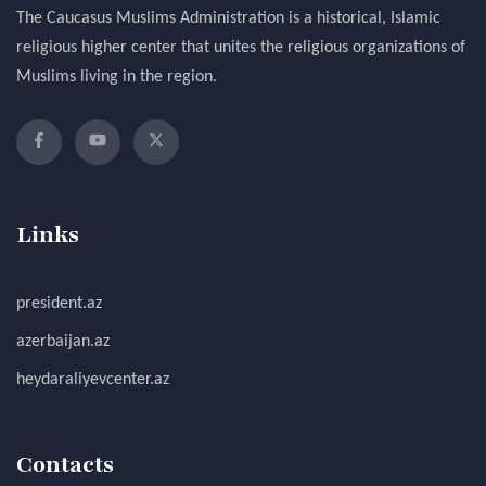
The Caucasus Muslims Administration is a historical, Islamic
religious higher center that unites the religious organizations of
Muslims living in the region.
Links
president.az
azerbaijan.az
heydaraliyevcenter.az
Contacts