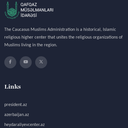
The Caucasus Muslims Administration is a historical, Islamic
religious higher center that unites the religious organizations of
Muslims living in the region.
Links
president.az
azerbaijan.az
heydaraliyevcenter.az