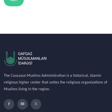
Geri
The Caucasus Muslims Administration is a historical, Islamic
religious higher center that unites the religious organizations of
Muslims living in the region.