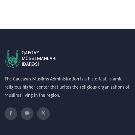
The Caucasus Muslims Administration is a historical, Islamic
religious higher center that unites the religious organizations of
Muslims living in the region.