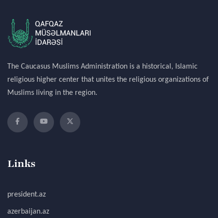
The Caucasus Muslims Administration is a historical, Islamic
religious higher center that unites the religious organizations of
Muslims living in the region.
Links
president.az
azerbaijan.az