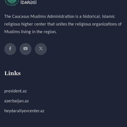
The Caucasus Muslims Administration is a historical, Islamic
religious higher center that unites the religious organizations of
Muslims living in the region.
Links
president.az
azerbaijan.az
heydaraliyevcenter.az