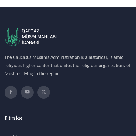
The Caucasus Muslims Administration is a historical, Islamic
religious higher center that unites the religious organizations of
Muslims living in the region.
Links