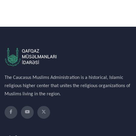
The Caucasus Muslims Administration is a historical, Islamic
religious higher center that unites the religious organizations of
Muslims living in the region.