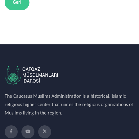
Geri
The Caucasus Muslims Administration is a historical, Islamic
religious higher center that unites the religious organizations of
Muslims living in the region.