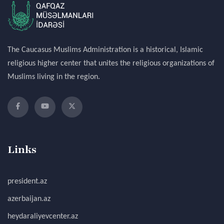
The Caucasus Muslims Administration is a historical, Islamic
religious higher center that unites the religious organizations of
Muslims living in the region.
Links
president.az
azerbaijan.az
heydaraliyevcenter.az