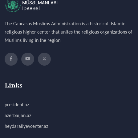
The Caucasus Muslims Administration is a historical, Islamic
religious higher center that unites the religious organizations of
Muslims living in the region.
Links
president.az
azerbaijan.az
heydaraliyevcenter.az