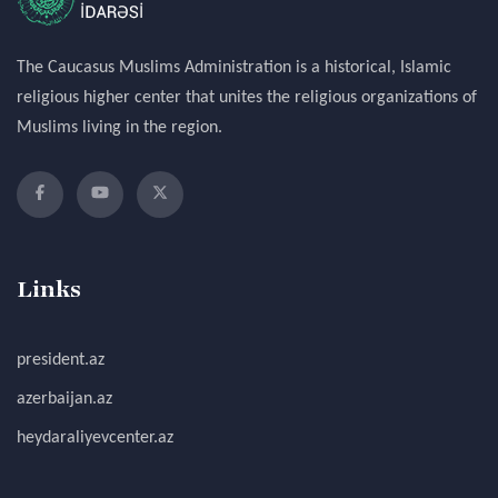
The Caucasus Muslims Administration is a historical, Islamic
religious higher center that unites the religious organizations of
Muslims living in the region.
Links
president.az
azerbaijan.az
heydaraliyevcenter.az