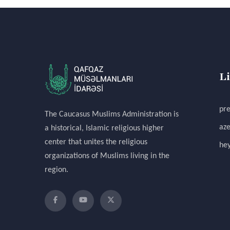
L
pre
The Caucasus Muslims Administration is
aze
a historical, Islamic religious higher
center that unites the religious
hey
organizations of Muslims living in the
region.