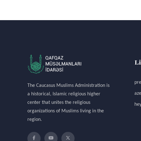
L
pre
The Caucasus Muslims Administration is
aze
a historical, Islamic religious higher
center that unites the religious
hey
organizations of Muslims living in the
region.