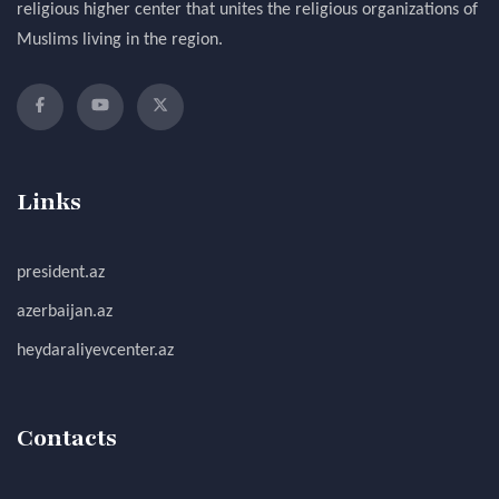
religious higher center that unites the religious organizations of
Muslims living in the region.
Links
president.az
azerbaijan.az
heydaraliyevcenter.az
Contacts