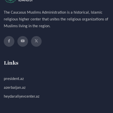
The Caucasus Muslims Administration is a historical, Islamic
religious higher center that unites the religious organizations of
Muslims living in the region.
Links
president.az
azerbaijan.az
heydaraliyevcenter.az