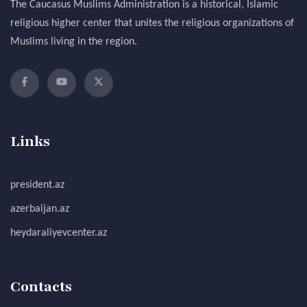
The Caucasus Muslims Administration is a historical, Islamic
religious higher center that unites the religious organizations of
Muslims living in the region.
Links
president.az
azerbaijan.az
heydaraliyevcenter.az
Contacts