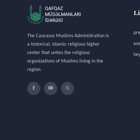
L
pre
The Caucasus Muslims Administration is
aze
a historical, Islamic religious higher
center that unites the religious
hey
organizations of Muslims living in the
region.