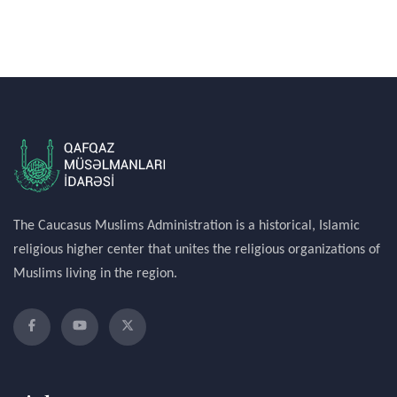
The Caucasus Muslims Administration is a historical, Islamic
religious higher center that unites the religious organizations of
Muslims living in the region.