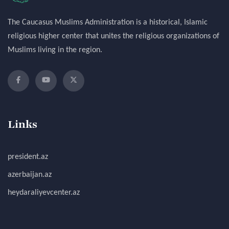
The Caucasus Muslims Administration is a historical, Islamic
religious higher center that unites the religious organizations of
Muslims living in the region.
Links
president.az
azerbaijan.az
heydaraliyevcenter.az